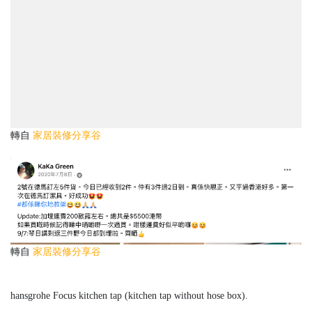
轉自
家居裝修分享谷
轉自
家居裝修分享谷
hansgrohe Focus kitchen tap (kitchen tap without hose box).