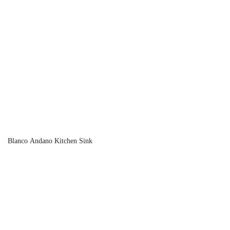
Blanco Andano Kitchen Sink