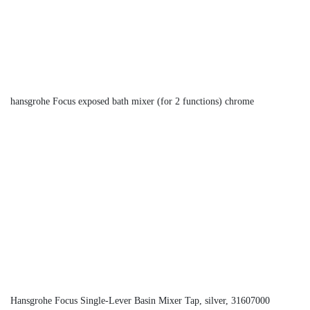
hansgrohe Focus exposed bath mixer (for 2 functions) chrome
Hansgrohe Focus Single-Lever Basin Mixer Tap, silver, 31607000