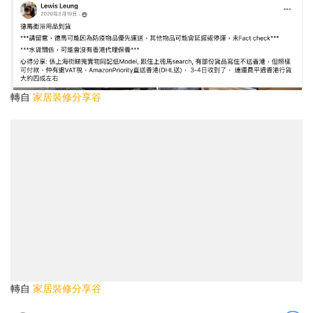
轉自
家居裝修分享谷
轉自
家居裝修分享谷