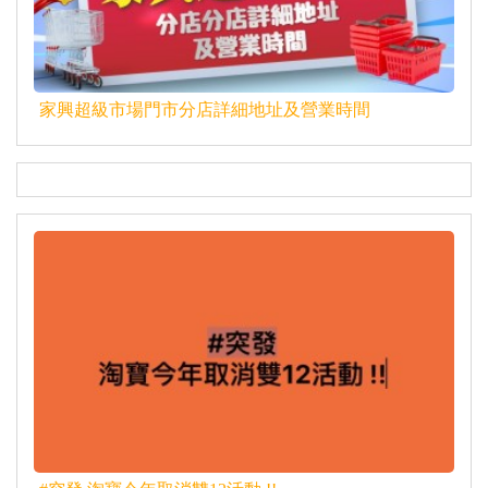
家興超級市場門市分店詳細地址及營業時間