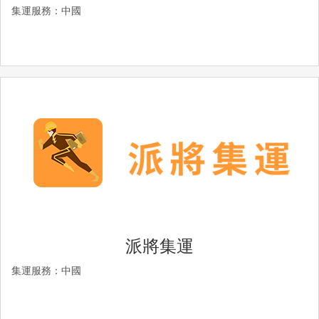
集運服務：中國
派將集運
集運服務：中國