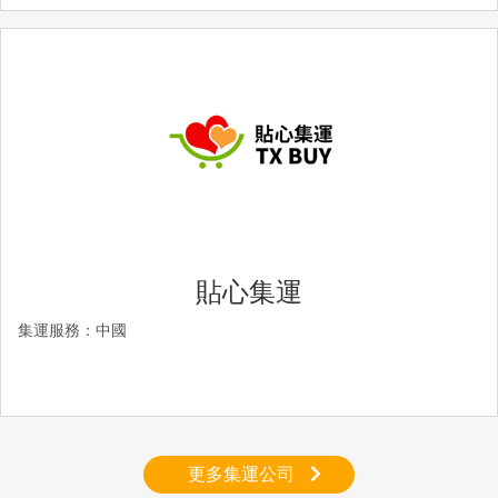
貼心集運
集運服務：中國
更多集運公司