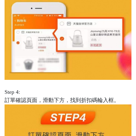
Step 4:
訂單確認頁面，滑動下方，找到折扣碼輪入框。