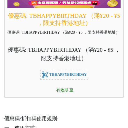
優惠碼: TBHAPPYBIRTHDAY （滿¥20 - ¥5
，限支持香港地址）
優惠碼: TBHAPPYBIRTHDAY （滿¥20 - ¥5 ，限支持香港地址）
優惠碼: TBHAPPYBIRTHDAY （滿¥20 - ¥5 ，
限支持香港地址）
TBHAPPYBIRTHDAY
有效期 至
優惠碼/折扣碼使用規則:
一、使用方式