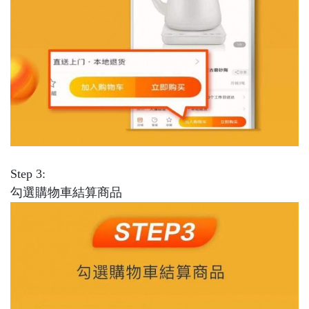
Step 3:
勾選購物車結算商品