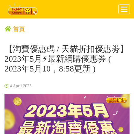
首頁
【淘寶優惠碼 / 天貓折扣優惠劵】
2023年5月⚡️最新網購優惠券 (
2023年5月10，8:58更新 )
4 April 2023