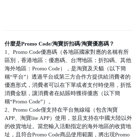
什麼是Promo Code/淘寶折扣碼/淘寶優惠碼？
1、Promo Code優惠碼（各地區國家對應的名稱有所
區別，香港地區：優惠碼、台灣地區：折扣碼、其他
海外地區：Promo Code），是淘寶及天貓（以下簡
稱“平台”）透過平台或第三方合作方提供給消費者的
優惠形式，消費者可以在下單或者支付時使用，折抵
消費金額，讓消費者在結賬時獲得優惠（以下簡
稱“Promo Code”）。
2、Promo Code僅支持在平台無線端（包含淘寶
APP、淘寶lite APP）使用，並且支持在中國大陸以外
的收貨地址。當您輸入活動指定的海外地區的收貨地
址，且符合Promo Code商品使用範圍，將出現Promo