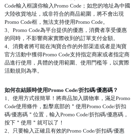
Code輸入框讓你輸入Promo Code；如您的地址為中國
大陸收貨地址，或非符合的商品範圍，將不會出現
Promo Code框，無法支持使用Promo Code。
3、Promo Code為平台提供的優惠，消費者享受優惠
的同時，不影響商家實際收到的訂單支付金額。
4、消費者將可能在淘寶合作的外部渠道或者是淘寶
官方活動中獲得Promo Code支持指定商家或者指定商
品進行使用，具體的使用範圍、使用門檻等，以實際
活動規則為準。
如何在結賬時使用Promo Code/折扣碼/優惠碼？
1、使用方式很簡單！將商品加入購物車，滿足Promo
Code使用條件，點擊底部的＂使用Promo Code/折扣
碼/優惠碼＂位置，輸入Promo Code/折扣碼/優惠碼，
按下＂使用＂就可以了！
2、只要輸入正確且有效的Promo Code/折扣碼/優惠