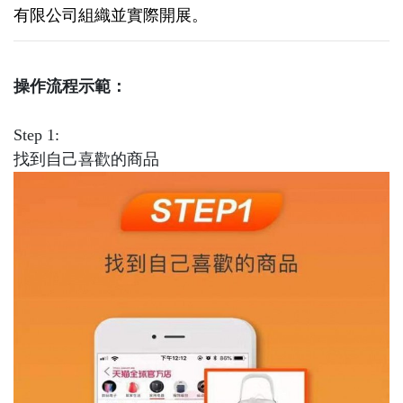
有限公司組織並實際開展。
操作流程示範：
Step 1:
找到自己喜歡的商品