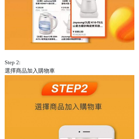
Step 2:
選擇商品加入購物車