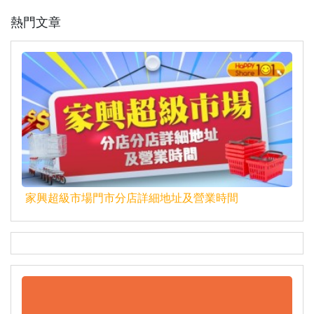
熱門文章
家興超級市場門市分店詳細地址及營業時間