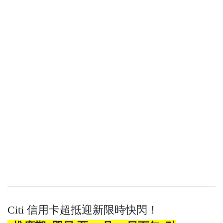
Citi 信用卡超抵迎新限時快閃！