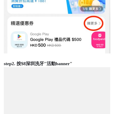
step2. 按$8深圳洗牙"活動banner"