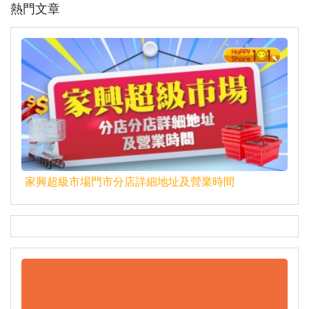
熱門文章
家興超級市場門市分店詳細地址及營業時間