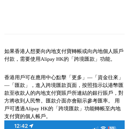
如果香港人想要向內地支付寶轉帳或向內地個人賬戶
付款，需要使用Alipay HK的「跨境匯款」功能。
香港用戶可在應用中心點擊「更多」—「資金往來」
—「匯款」，進入跨境匯款頁面，按照指示以港幣匯
款至收款人的內地支付寶賬戶所連結的銀行賬戶，對
方將收到人民幣。匯款介面亦會顯示參考匯率。 用
戶可透過Alipay HK的「跨境匯款」功能轉帳至內地
支付寶的個人帳戶。