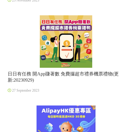
23 November 2023
日日有任務 開App賺著數 免費攞超市禮券機票禮物(更
新:20230929)
27 September 2023