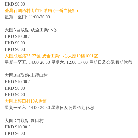
HKD $0.00
荃灣石圍角村街市10號鋪 (一番自提點)
星期一至日: 11:00-20:00
大圍A自取點-成全工業中心
HKD $10.00 /
HKD $6.00
HKD $0.00
大圍成運路25-27號 成全工業中心大廈10樓1001室
星期一至五: 14:00-20:30 星期六: 12:00-17:00 星期日及公眾假期休息
大圍B自取點-上徑口村
HKD $10.00 /
HKD $6.00
HKD $0.00
大圍上徑口村19A地鋪
星期一至六: 14:00-20:30 星期日及公眾假期休息
大圍D自取點-新田村
HKD $10.00 /
HKD $6.00