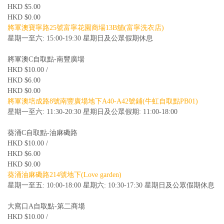
HKD $5.00
HKD $0.00
將軍澳寶寧路25號富寧花園商場13B舖(富寧洗衣店)
星期一至六: 15:00-19:30 星期日及公眾假期休息
將軍澳C自取點-南豐廣場
HKD $10.00 /
HKD $6.00
HKD $0.00
將軍澳培成路8號南豐廣場地下A40-A42號鋪(牛虹自取點PB01)
星期一至六: 11:30-20:30 星期日及公眾假期: 11:00-18:00
葵涌C自取點-油麻磡路
HKD $10.00 /
HKD $6.00
HKD $0.00
葵涌油麻磡路214號地下(Love garden)
星期一至五: 10:00-18:00 星期六: 10:30-17:30 星期日及公眾假期休息
大窩口A自取點-第二商場
HKD $10.00 /