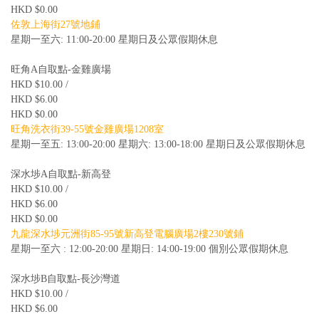
HKD $0.00
佐敦上海街27號地鋪
星期一至六: 11:00-20:00 星期日及公眾假期休息
旺角A自取點-金雞廣場
HKD $10.00 /
HKD $6.00
HKD $0.00
旺角洗衣街39-55號金雞廣場1208室
星期一至五: 13:00-20:00 星期六: 13:00-18:00 星期日及公眾假期休息
深水埗A自取點-新高登
HKD $10.00 /
HKD $6.00
HKD $0.00
九龍深水埗元洲街85-95號新高登電腦廣場2樓230號鋪
星期一至六 : 12:00-20:00 星期日: 14:00-19:00 個別公眾假期休息
深水埗B自取點-長沙灣道
HKD $10.00 /
HKD $6.00