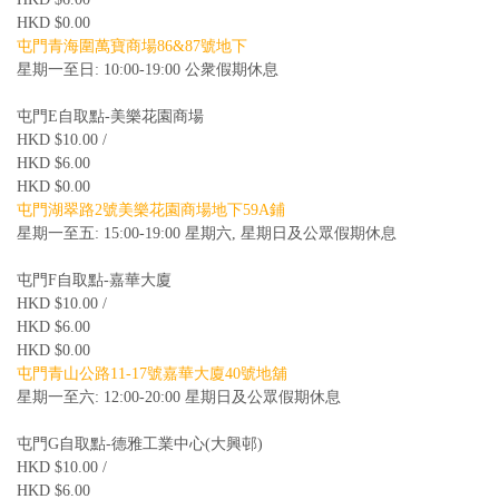
HKD $0.00
屯門青海圍萬寶商場86&87號地下
星期一至日: 10:00-19:00 公衆假期休息
屯門E自取點-美樂花園商場
HKD $10.00 /
HKD $6.00
HKD $0.00
屯門湖翠路2號美樂花園商場地下59A鋪
星期一至五: 15:00-19:00 星期六, 星期日及公眾假期休息
屯門F自取點-嘉華大廈
HKD $10.00 /
HKD $6.00
HKD $0.00
屯門青山公路11-17號嘉華大廈40號地舖
星期一至六: 12:00-20:00 星期日及公眾假期休息
屯門G自取點-德雅工業中心(大興邨)
HKD $10.00 /
HKD $6.00