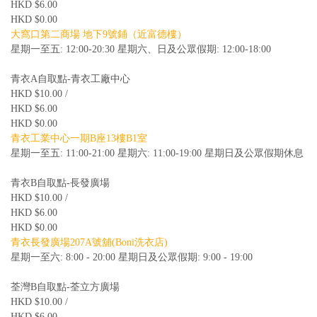
HKD $6.00
HKD $0.00
大窩口第二商場 地下9號鋪（近富德樓）
星期一至五: 12:00-20:30 星期六、日及公眾假期: 12:00-18:00
青衣A自取點-青衣工廠中心
HKD $10.00 /
HKD $6.00
HKD $0.00
青衣工業中心一期B座13樓B1室
星期一至五: 11:00-21:00 星期六: 11:00-19:00 星期日及公眾假期休息
青衣B自取點-長發廣場
HKD $10.00 /
HKD $6.00
HKD $0.00
青衣長發廣場207A號舖(Boni洗衣店)
星期一至六: 8:00 - 20:00 星期日及公眾假期: 9:00 - 19:00
荃灣B自取點-荃立方廣場
HKD $10.00 /
HKD $6.00