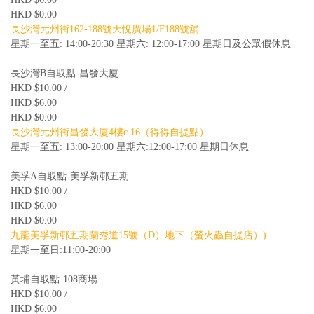
HKD $0.00
長沙灣元州街162-188號天悅廣場1/F188號舖
星期一至五: 14:00-20:30 星期六: 12:00-17:00 星期日及公眾假休息
長沙灣B自取點-昌發大廈
HKD $10.00 /
HKD $6.00
HKD $0.00
長沙灣元州街昌發大廈4樓c 16（得得自提點）
星期一至五: 13:00-20:00 星期六:12:00-17:00 星期日休息
美孚A自取點-美孚新邨五期
HKD $10.00 /
HKD $6.00
HKD $0.00
九龍美孚新邨五期蘭秀道15號（D）地下（螢火蟲自提店）)
星期一至日:11:00-20:00
黃埔自取點-108商場
HKD $10.00 /
HKD $6.00