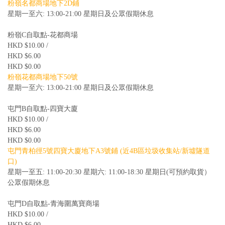
粉嶺名都商場地下2D鋪
星期一至六: 13:00-21:00 星期日及公眾假期休息
粉嶺C自取點-花都商場
HKD $10.00 /
HKD $6.00
HKD $0.00
粉嶺花都商場地下50號
星期一至六: 13:00-21:00 星期日及公眾假期休息
屯門B自取點-四寶大廈
HKD $10.00 /
HKD $6.00
HKD $0.00
屯門青柏徑5號四寶大廈地下A3號鋪 (近4B區垃圾收集站/新墟隧道
口)
星期一至五: 11:00-20:30 星期六: 11:00-18:30 星期日(可預約取貨）
公眾假期休息
屯門D自取點-青海圍萬寶商場
HKD $10.00 /
HKD $6.00