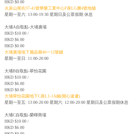
HKD $0.00
火炭山尾街37-41號華樂工業中心F座LG層4號地舖
星期一至六: 13:00-19:30 星期日及公眾假期 休息
大埔A自取點-大埔廣場
HKD $10.00 /
HKD $6.00
HKD $0.00
大埔廣場地下麗晶廊40一12號鋪
星期一至日: 11:00-20:00
大埔B自取點-翠怡花園
HKD $10.00 /
HKD $6.00
HKD $0.00
大埔翠怡花園地下C座L1-1A鋪(開心速遞)
星期一至五: 13:00-20:00 星期六: 12:00-20:00 星期日及公眾假期休息
大埔C自取點-榮暉商場
HKD $10.00 /
HKD $6.00
HKD $0.00