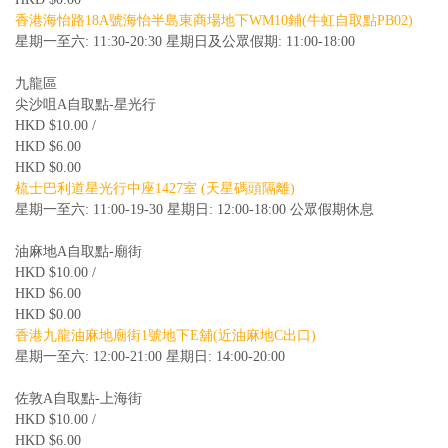
香港海怡路18A號海怡半島東商場地下WM10鋪(牛虹自取點PB02)
星期一至六: 11:30-20:30 星期日及公眾假期: 11:00-18:00
九龍區
尖沙咀A自取點-星光行
HKD $10.00 /
HKD $6.00
HKD $0.00
梳士巴利道星光行中座1427室 (天星碼頭隔離)
星期一至六: 11:00-19-30 星期日: 12:00-18:00 公眾假期休息
油麻地A自取點-廟街
HKD $10.00 /
HKD $6.00
HKD $0.00
香港九龍油麻地廟街1號地下E舖(近油麻地C出口)
星期一至六: 12:00-21:00 星期日: 14:00-20:00
佐敦A自取點-上海街
HKD $10.00 /
HKD $6.00