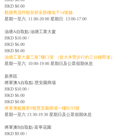
HKD $0.00
觀塘秀茂坪順安邨安群樓地下14號舖
星期一至六: 11:00-20:00 星期日: 13:00-17:00
油塘A自取點-油塘工業大廈
HKD $10.00 /
HKD $6.00
HKD $0.00
油塘工業大廈三座7樓C1室 （從大本營步行約三分鐘即達）
星期一至六: 10:00-19:00 星期日及公眾假期休息
新界區
將軍澳A自取點-慧安園商場
HKD $10.00 /
HKD $6.00
HKD $0.00
將軍澳毓雅里9號慧安園商場一樓B193號
星期一至六 13:30-19:30 星期日及公眾假期休息
將軍澳B自取點-富寧花園
HKD $9.00 /