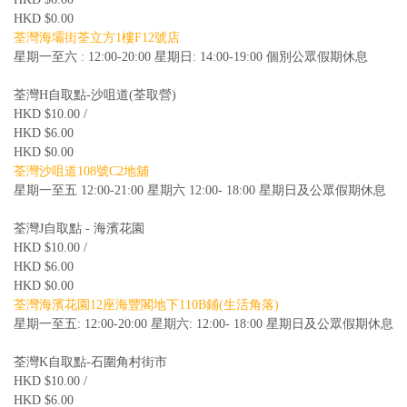
HKD $0.00
荃灣海壩街荃立方1樓F12號店
星期一至六 : 12:00-20:00 星期日: 14:00-19:00 個別公眾假期休息
荃灣H自取點-沙咀道(荃取營)
HKD $10.00 /
HKD $6.00
HKD $0.00
荃灣沙咀道108號C2地舖
星期一至五 12:00-21:00 星期六 12:00- 18:00 星期日及公眾假期休息
荃灣J自取點 - 海濱花園
HKD $10.00 /
HKD $6.00
HKD $0.00
荃灣海濱花園12座海豐閣地下110B鋪(生活角落)
星期一至五: 12:00-20:00 星期六: 12:00- 18:00 星期日及公眾假期休息
荃灣K自取點-石圍角村街市
HKD $10.00 /
HKD $6.00