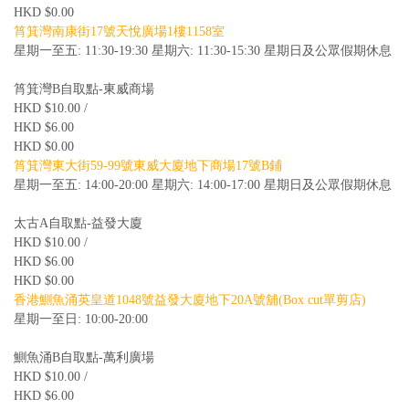
HKD $0.00
筲箕灣南康街17號天悅廣場1樓1158室
星期一至五: 11:30-19:30 星期六: 11:30-15:30 星期日及公眾假期休息
筲箕灣B自取點-東威商場
HKD $10.00 /
HKD $6.00
HKD $0.00
筲箕灣東大街59-99號東威大廈地下商場17號B鋪
星期一至五: 14:00-20:00 星期六: 14:00-17:00 星期日及公眾假期休息
太古A自取點-益發大廈
HKD $10.00 /
HKD $6.00
HKD $0.00
香港鰂魚涌英皇道1048號益發大廈地下20A號舖(Box cut單剪店)
星期一至日: 10:00-20:00
鰂魚涌B自取點-萬利廣場
HKD $10.00 /
HKD $6.00