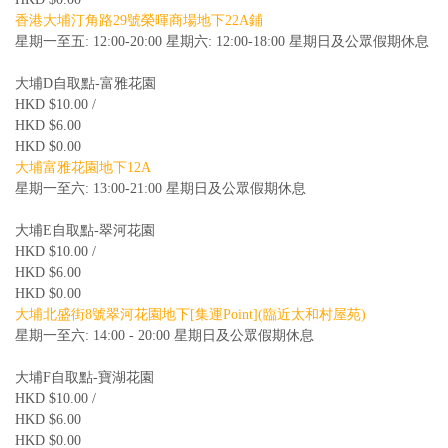
香港大埔汀角路29號榮暉商場地下22A鋪
星期一至五: 12:00-20:00 星期六: 12:00-18:00 星期日及公眾假期休息
大埔D自取點-富雅花園
HKD $10.00 /
HKD $6.00
HKD $0.00
大埔富雅花園地下12A
星期一至六: 13:00-21:00 星期日及公眾假期休息
大埔E自取點-翠河花園
HKD $10.00 /
HKD $6.00
HKD $0.00
大埔北盛街8號翠河花園地下[集運Point](臨近太和村屋苑)
星期一至六: 14:00 - 20:00 星期日及公眾假期休息
大埔F自取點-寶湖花園
HKD $10.00 /
HKD $6.00
HKD $0.00