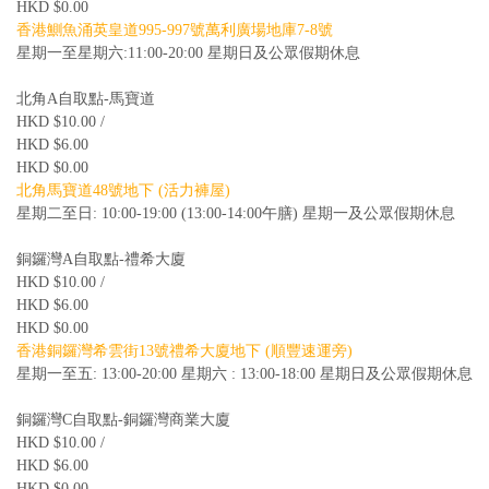
HKD $0.00
香港鰂魚涌英皇道995-997號萬利廣場地庫7-8號
星期一至星期六:11:00-20:00 星期日及公眾假期休息
北角A自取點-馬寶道
HKD $10.00 /
HKD $6.00
HKD $0.00
北角馬寶道48號地下 (活力褲屋)
星期二至日: 10:00-19:00 (13:00-14:00午膳) 星期一及公眾假期休息
銅鑼灣A自取點-禮希大廈
HKD $10.00 /
HKD $6.00
HKD $0.00
香港銅鑼灣希雲街13號禮希大廈地下 (順豐速運旁)
星期一至五: 13:00-20:00 星期六 : 13:00-18:00 星期日及公眾假期休息
銅鑼灣C自取點-銅鑼灣商業大廈
HKD $10.00 /
HKD $6.00
HKD $0.00