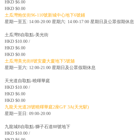
HKD $6.00
HKD $0.00
土瓜灣炮仗街96-110號新城中心地下6號鋪
星期一至五: 14:00-20:00 星期六: 14:00-17:00 星期日及公眾假期休息
土瓜灣B自取點-美光街
HKD $10.00 /
HKD $6.00
HKD $0.00
土瓜灣美光街8號安慶大廈地下5號舖
星期一至六: 12:00-21:00 星期日及公眾假期休息
天光道自取點-曉暉華庭
HKD $10.00 /
HKD $6.00
HKD $0.00
九龍天光道28號曉暉華庭2座G/F 3A(天光駅)
星期一至日: 09:00-20:00
九龍城B自取點-獅子石道88號地下
HKD $10.00 /
HKD $6.00