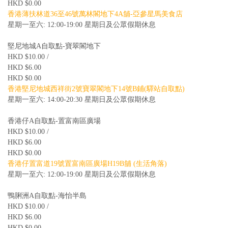
HKD $0.00
香港薄扶林道36至46號萬林閣地下4A舖-亞參星馬美食店
星期一至六: 12:00-19:00 星期日及公眾假期休息
堅尼地城A自取點-寶翠閣地下
HKD $10.00 /
HKD $6.00
HKD $0.00
香港堅尼地城西祥街2號寶翠閣地下14號B鋪(驛站自取點)
星期一至六: 14:00-20:30 星期日及公眾假期休息
香港仔A自取點-置富南區廣場
HKD $10.00 /
HKD $6.00
HKD $0.00
香港仔置富道19號置富南區廣場H19B舖 (生活角落)
星期一至六: 12:00-19:00 星期日及公眾假期休息
鴨脷洲A自取點-海怡半島
HKD $10.00 /
HKD $6.00
HKD $0.00