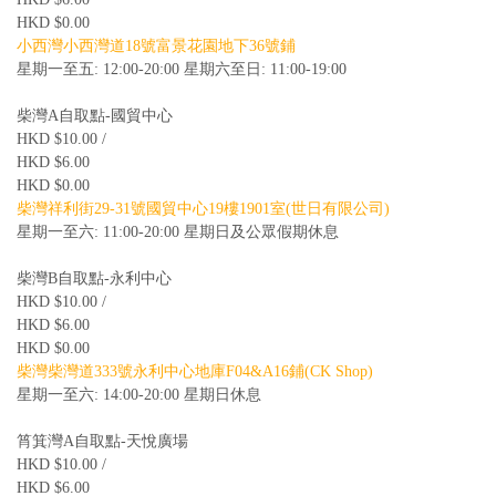
HKD $0.00
小西灣小西灣道18號富景花園地下36號鋪
星期一至五: 12:00-20:00 星期六至日: 11:00-19:00
柴灣A自取點-國貿中心
HKD $10.00 /
HKD $6.00
HKD $0.00
柴灣祥利街29-31號國貿中心19樓1901室(世日有限公司)
星期一至六: 11:00-20:00 星期日及公眾假期休息
柴灣B自取點-永利中心
HKD $10.00 /
HKD $6.00
HKD $0.00
柴灣柴灣道333號永利中心地庫F04&A16鋪(CK Shop)
星期一至六: 14:00-20:00 星期日休息
筲箕灣A自取點-天悅廣場
HKD $10.00 /
HKD $6.00