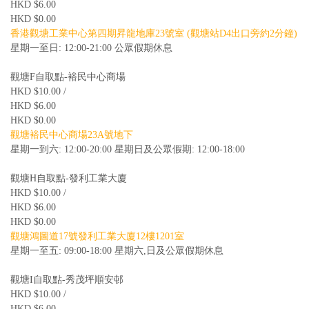
HKD $6.00
HKD $0.00
香港觀塘工業中心第四期昇龍地庫23號室 (觀塘站D4出口旁約2分鐘)
星期一至日: 12:00-21:00 公眾假期休息
觀塘F自取點-裕民中心商場
HKD $10.00 /
HKD $6.00
HKD $0.00
觀塘裕民中心商場23A號地下
星期一到六: 12:00-20:00 星期日及公眾假期: 12:00-18:00
觀塘H自取點-發利工業大廈
HKD $10.00 /
HKD $6.00
HKD $0.00
觀塘鴻圖道17號發利工業大廈12樓1201室
星期一至五: 09:00-18:00 星期六,日及公眾假期休息
觀塘I自取點-秀茂坪順安邨
HKD $10.00 /
HKD $6.00