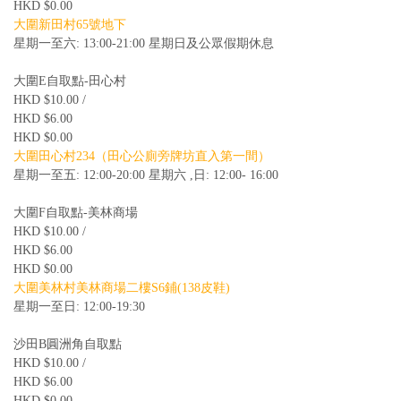
HKD $0.00
大圍新田村65號地下
星期一至六: 13:00-21:00 星期日及公眾假期休息
大圍E自取點-田心村
HKD $10.00 /
HKD $6.00
HKD $0.00
大圍田心村234（田心公廁旁牌坊直入第一間）
星期一至五: 12:00-20:00 星期六 ,日: 12:00- 16:00
大圍F自取點-美林商場
HKD $10.00 /
HKD $6.00
HKD $0.00
大圍美林村美林商場二樓S6鋪(138皮鞋)
星期一至日: 12:00-19:30
沙田B圓洲角自取點
HKD $10.00 /
HKD $6.00
HKD $0.00