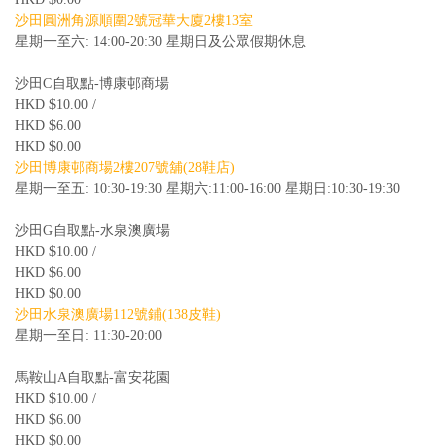
沙田圓洲角源順圍2號冠華大廈2樓13室
星期一至六: 14:00-20:30 星期日及公眾假期休息
沙田C自取點-博康邨商場
HKD $10.00 /
HKD $6.00
HKD $0.00
沙田博康邨商場2樓207號舖(28鞋店)
星期一至五: 10:30-19:30 星期六:11:00-16:00 星期日:10:30-19:30
沙田G自取點-水泉澳廣場
HKD $10.00 /
HKD $6.00
HKD $0.00
沙田水泉澳廣場112號鋪(138皮鞋)
星期一至日: 11:30-20:00
馬鞍山A自取點-富安花園
HKD $10.00 /
HKD $6.00
HKD $0.00