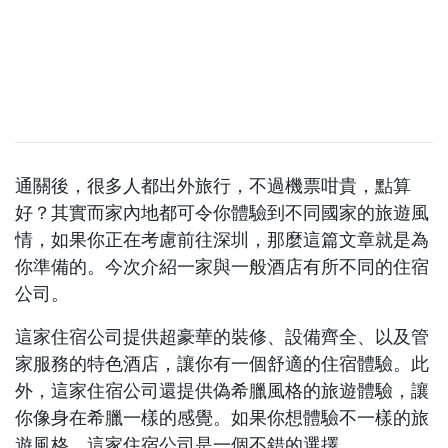
通關後，很多人都出外旅行，不過機票咁貴，點算
好？其實而家內地都可令你體驗到不同國家的旅遊風
情，如果你正在考慮前往深圳，那麼這篇文章就是為
你準備的。今次介紹一家與一般酒店有所不同的住宿
公司。
這家住宿公司提供超豪華的裝修、設備齊全、以及管
家服務的特色酒店，讓你有一個舒適的住宿體驗。此
外，這家住宿公司還提供偽希臘風格的旅遊體驗，讓
你像身在希臘一樣的感覺。如果你想體驗不一樣的旅
遊風格，這家住宿公司是一個不錯的選擇。