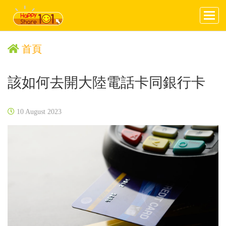
首頁
該如何去開大陸電話卡同銀行卡
10 August 2023