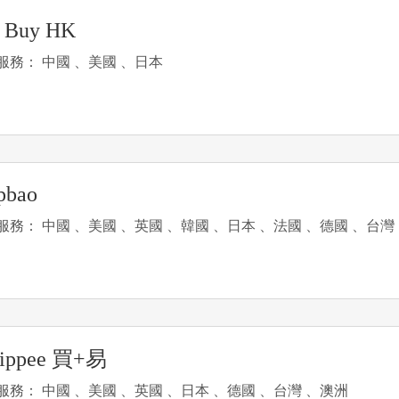
 Buy HK
服務： 中國 、美國 、日本
pbao
服務： 中國 、美國 、英國 、韓國 、日本 、法國 、德國 、台灣
yippee 買+易
服務： 中國 、美國 、英國 、日本 、德國 、台灣 、澳洲