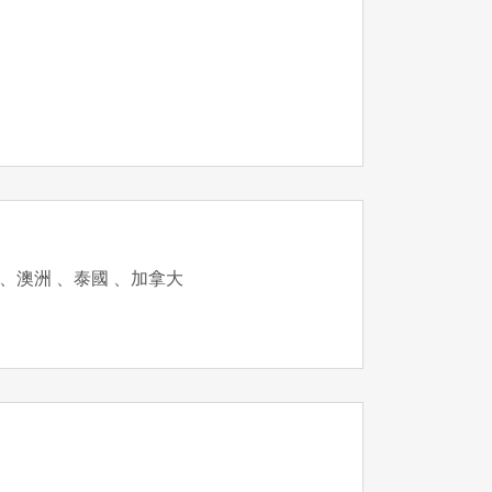
 、澳洲 、泰國 、加拿大