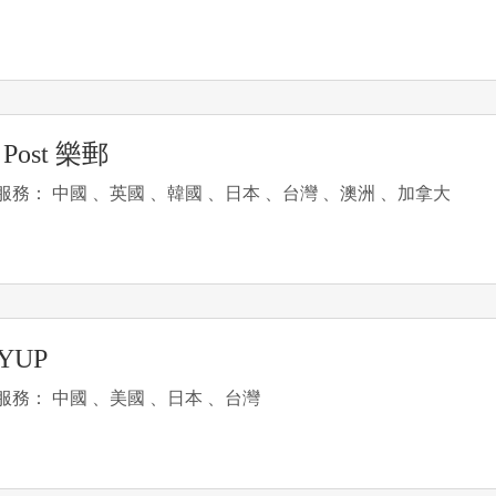
 Post 樂郵
服務： 中國 、英國 、韓國 、日本 、台灣 、澳洲 、加拿大
YUP
服務： 中國 、美國 、日本 、台灣